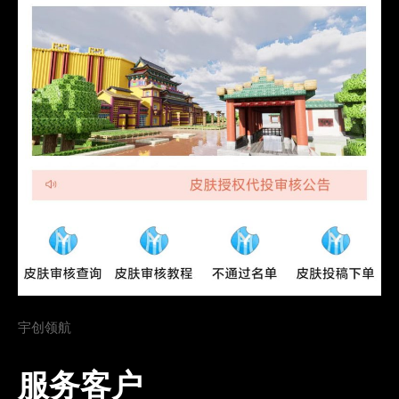
宇创领航
服务客户