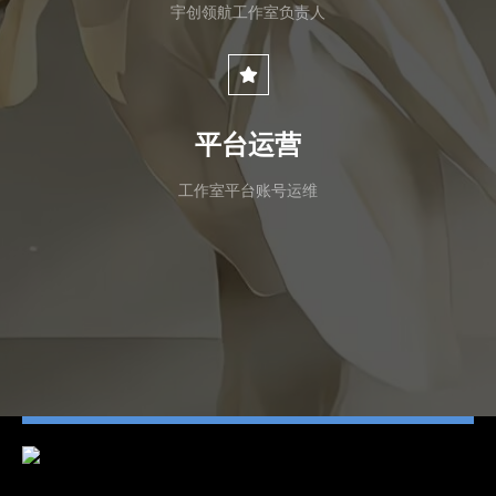
宇创领航工作室负责人
平台运营
工作室平台账号运维