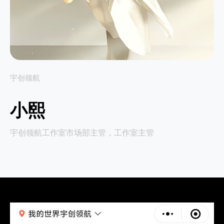
宇创领航
小熙
宇创领航工作室市场部主管，工作室主管