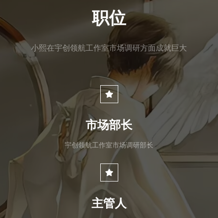
职位
小熙在宇创领航工作室市场调研方面成就巨大
市场部长
宇创领航工作室市场调研部长
主管人